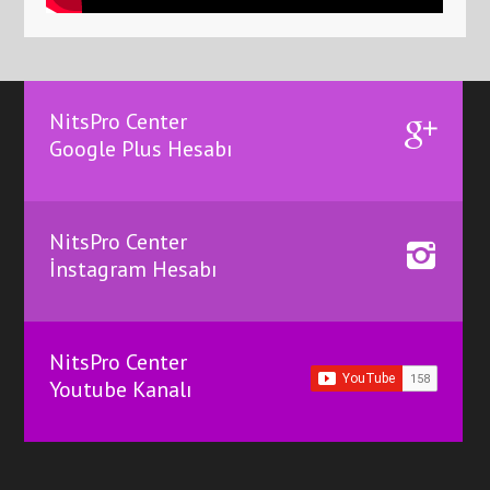
NitsPro Center
Google Plus Hesabı
NitsPro Center
İnstagram Hesabı
NitsPro Center
Youtube Kanalı