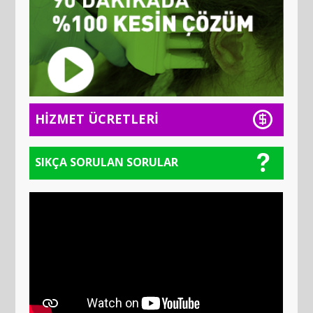
HİZMET ÜCRETLERİ
SIKÇA SORULAN SORULAR